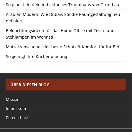
So planst du dein individuelles Traumhaus von Grund auf
Arabian Modern: Wie Dubais Stil die Raumgestaltung neu
definiert
Beleuchtungsideen für das Home Office mit Tisch- und
Stehlampen im Wohnstil
Matratzenschoner der beste Schutz & Komfort für Ihr Bett
So gelingt Ihre Küchenplanung
ÜBER DIESEN BLOG
Mission
Impressum
Datenschutz