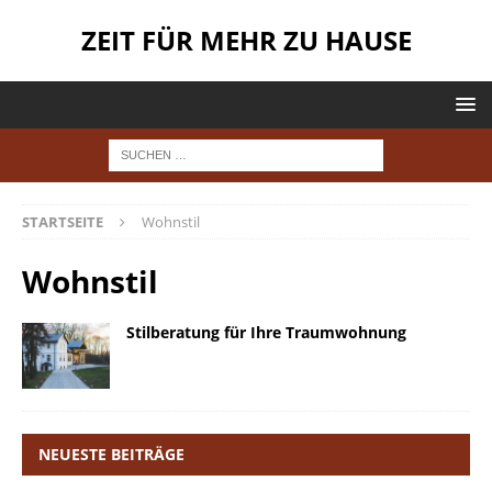
ZEIT FÜR MEHR ZU HAUSE
STARTSEITE
Wohnstil
Wohnstil
Stilberatung für Ihre Traumwohnung
NEUESTE BEITRÄGE