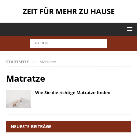
ZEIT FÜR MEHR ZU HAUSE
STARTSEITE
Matratze
Matratze
Wie Sie die richtige Matratze finden
NEUESTE BEITRÄGE