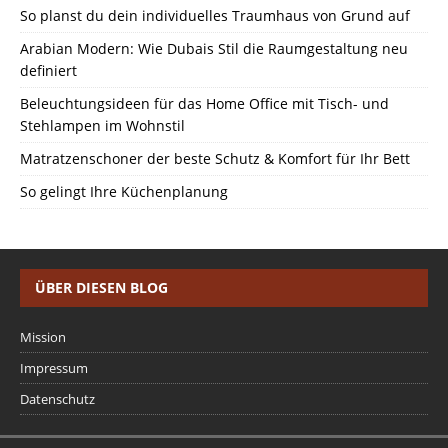
So planst du dein individuelles Traumhaus von Grund auf
Arabian Modern: Wie Dubais Stil die Raumgestaltung neu
definiert
Beleuchtungsideen für das Home Office mit Tisch- und
Stehlampen im Wohnstil
Matratzenschoner der beste Schutz & Komfort für Ihr Bett
So gelingt Ihre Küchenplanung
ÜBER DIESEN BLOG
Mission
Impressum
Datenschutz