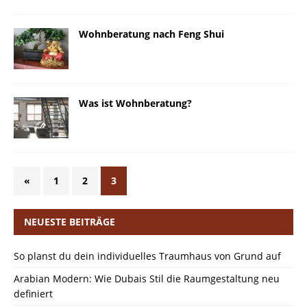
Wohnberatung nach Feng Shui
Was ist Wohnberatung?
«
1
2
3
NEUESTE BEITRÄGE
So planst du dein individuelles Traumhaus von Grund auf
Arabian Modern: Wie Dubais Stil die Raumgestaltung neu
definiert