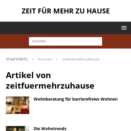
ZEIT FÜR MEHR ZU HAUSE
STARTSEITE
Autoren
zeitfuermehrzuhause
Artikel von
zeitfuermehrzuhause
Wohnberatung für barrierefreies Wohnen
Die Wohntrends