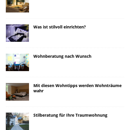
Was ist stilvoll einrichten?
Wohnberatung nach Wunsch
Mit diesen Wohntipps werden Wohnträume
wahr
Stilberatung für Ihre Traumwohnung